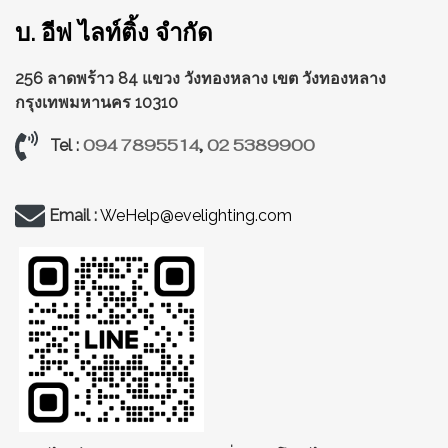
บ. อีฟ ไลท์ติ้ง จำกัด
256 ลาดพร้าว 84 แขวง วังทองหลาง
เขต วังทองหลาง
กรุงเทพมหานคร 10310
094 7895514
,
02 5389900
Tel :
Email :
WeHelp@evelighting.com