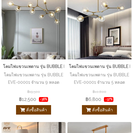
โคมไฟแขวนเพดาน รุ่น BUBBLE EVE-00001 จำนวน 9 หลอด
โคมไฟแขวนเพดาน รุ่น BUBBLE E
โคมไฟแขวนเพดาน รุ่น BUBBLE
โคมไฟแขวนเพดาน รุ่น BUBBLE
EVE-00001 จำนวน 9 หลอด
EVE-00001 จำนวน 5 หลอด
฿19,500
฿10,800
฿12,500
฿6,800
-36%
-37%
สั่งซื้อสินค้า
สั่งซื้อสินค้า