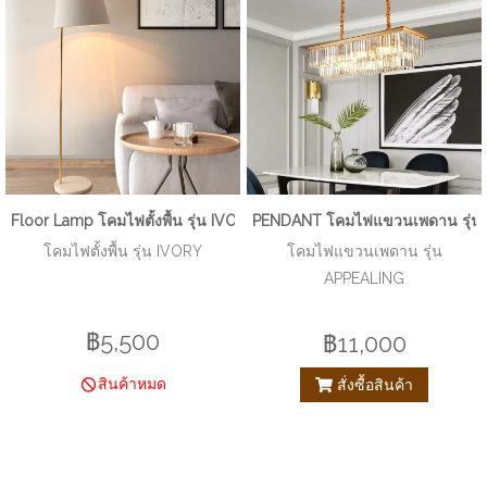
Floor Lamp โคมไฟตั้งพื้น รุ่น IVORY EVE-00251
PENDANT โคมไฟแขวนเพดาน รุ่น
โคมไฟตั้งพื้น รุ่น IVORY
โคมไฟแขวนเพดาน รุ่น
APPEALING
฿5,500
฿11,000
สินค้าหมด
สั่งซื้อสินค้า