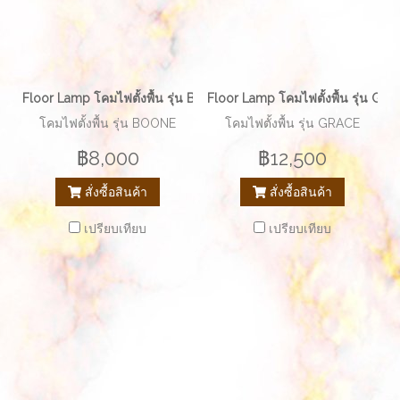
Floor Lamp โคมไฟตั้งพื้น รุ่น BOONE EVE-268
Floor Lamp โคมไฟตั้งพื้น รุ่น G
โคมไฟตั้งพื้น รุ่น BOONE
โคมไฟตั้งพื้น รุ่น GRACE
฿8,000
฿12,500
สั่งซื้อสินค้า
สั่งซื้อสินค้า
เปรียบเทียบ
เปรียบเทียบ