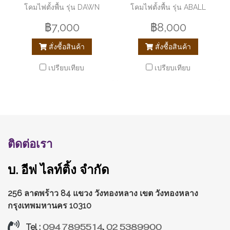
โคมไฟตั้งพื้น รุ่น DAWN
โคมไฟตั้งพื้น รุ่น ABALL
฿7,000
฿8,000
สั่งซื้อสินค้า
สั่งซื้อสินค้า
เปรียบเทียบ
เปรียบเทียบ
ติดต่อเรา
บ. อีฟ ไลท์ติ้ง จำกัด
256 ลาดพร้าว 84 แขวง วังทองหลาง
เขต วังทองหลาง
กรุงเทพมหานคร 10310
094 7895514
,
02 5389900
Tel :