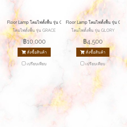
Floor Lamp โคมไฟตั้งพื้น รุ่น GRACE EVE-00276
Floor Lamp โคมไฟตั้งพื้น รุ่น G
โคมไฟตั้งพื้น รุ่น GRACE
โคมไฟตั้งพื้น รุ่น GLORY
฿10,000
฿4,500
สั่งซื้อสินค้า
สั่งซื้อสินค้า
เปรียบเทียบ
เปรียบเทียบ