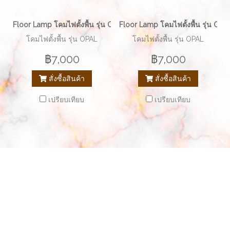
Floor Lamp โคมไฟตั้งพื้น รุ่น OPAL EVE-00273
Floor Lamp โคมไฟตั้งพื้น รุ่น OP
โคมไฟตั้งพื้น รุ่น OPAL
โคมไฟตั้งพื้น รุ่น OPAL
฿7,000
฿7,000
สั่งซื้อสินค้า
สั่งซื้อสินค้า
เปรียบเทียบ
เปรียบเทียบ