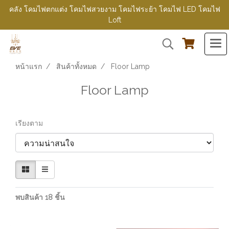
คลัง โคมไฟตกแต่ง โคมไฟสวยงาม โคมไฟระย้า โคมไฟ LED โคมไฟ
Loft
หน้าแรก
สินค้าทั้งหมด
Floor Lamp
Floor Lamp
เรียงตาม
พบสินค้า 18 ชิ้น