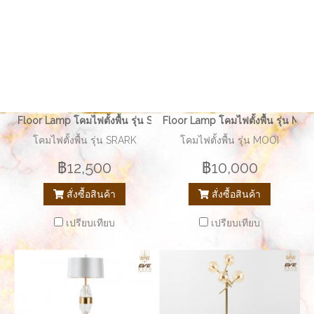
Floor Lamp โคมไฟตั้งพื้น รุ่น SRARK EVE-00279
Floor Lamp โคมไฟตั้งพื้น รุ่น M
โคมไฟตั้งพื้น รุ่น SRARK
โคมไฟตั้งพื้น รุ่น MOOI
฿12,500
฿10,000
สั่งซื้อสินค้า
สั่งซื้อสินค้า
เปรียบเทียบ
เปรียบเทียบ