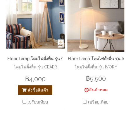
Floor Lamp โคมไฟตั้งพื้น รุ่น CEAER EVE-00245
Floor Lamp โคมไฟตั้งพื้น รุ่น IV
โคมไฟตั้งพื้น รุ่น CEAER
โคมไฟตั้งพื้น รุ่น IVORY
฿5,500
฿4,000
สินค้าหมด
สั่งซื้อสินค้า
เปรียบเทียบ
เปรียบเทียบ