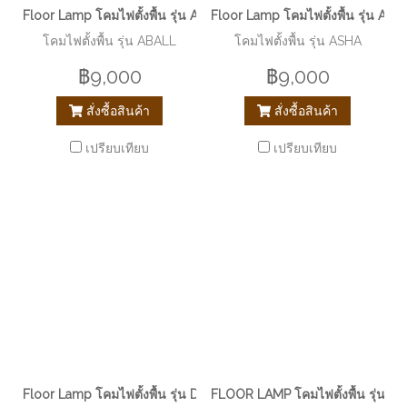
Floor Lamp โคมไฟตั้งพื้น รุ่น ABALL EVE-00256
Floor Lamp โคมไฟตั้งพื้น รุ่น AS
โคมไฟตั้งพื้น รุ่น ABALL
โคมไฟตั้งพื้น รุ่น ASHA
฿9,000
฿9,000
สั่งซื้อสินค้า
สั่งซื้อสินค้า
เปรียบเทียบ
เปรียบเทียบ
Floor Lamp โคมไฟตั้งพื้น รุ่น DAWN EVE-00267
FLOOR LAMP โคมไฟตั้งพื้น รุ่น 