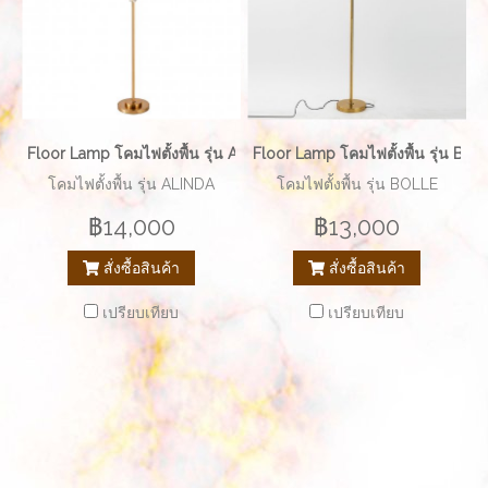
Floor Lamp โคมไฟตั้งพื้น รุ่น ALINDA EVE-00269
Floor Lamp โคมไฟตั้งพื้น รุ่น B
โคมไฟตั้งพื้น รุ่น ALINDA
โคมไฟตั้งพื้น รุ่น BOLLE
฿14,000
฿13,000
สั่งซื้อสินค้า
สั่งซื้อสินค้า
เปรียบเทียบ
เปรียบเทียบ