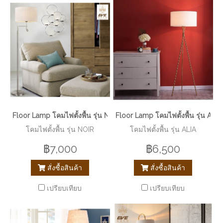
Floor Lamp โคมไฟตั้งพื้น รุ่น NOIR EVE-00244
Floor Lamp โคมไฟตั้งพื้น รุ่น AL
โคมไฟตั้งพื้น รุ่น NOIR
โคมไฟตั้งพื้น รุ่น ALIA
฿7,000
฿6,500
สั่งซื้อสินค้า
สั่งซื้อสินค้า
เปรียบเทียบ
เปรียบเทียบ