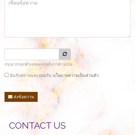
กรุณากรอกตัวเลขผลลัพธ์จากด้านบน
ฉันรับทราบและยอมรับ
นโยบายความเป็นส่วนตัว
ส่งข้อความ
CONTACT US