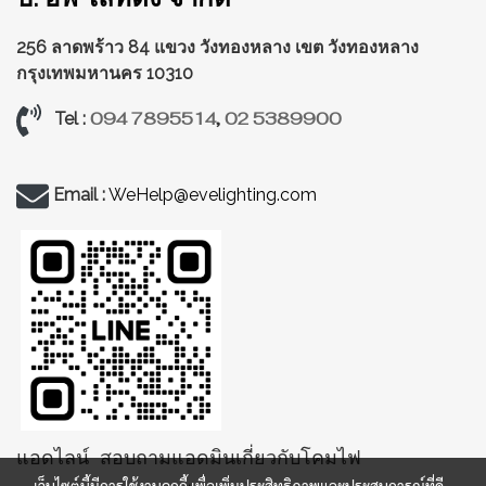
256 ลาดพร้าว 84 แขวง วังทองหลาง
เขต วังทองหลาง
กรุงเทพมหานคร 10310
094 7895514
,
02 5389900
Tel :
Email :
WeHelp@evelighting.com
แอดไลน์ สอบถามแอดมินเกี่ยวกับโคมไฟ