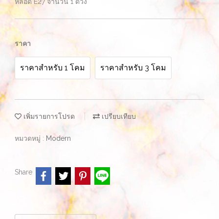
หลอด E27 จำนวน 1 ดวง
ราคา
ราคาสำหรับ 1 โคม
ราคาสำหรับ 3 โคม
เพิ่มรายการโปรด
เปรียบเทียบ
หมวดหมู่ :
Modern
Share