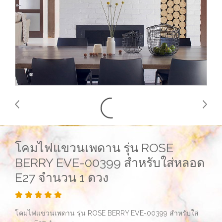
โคมไฟแขวนเพดาน รุ่น ROSE
BERRY EVE-00399 สำหรับใส่หลอด
E27 จำนวน 1 ดวง
โคมไฟแขวนเพดาน รุ่น ROSE BERRY EVE-00399 สำหรับใส่