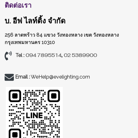
ติดต่อเรา
บ. อีฟ ไลท์ติ้ง จำกัด
256 ลาดพร้าว 84 แขวง วังทองหลาง
เขต วังทองหลาง
กรุงเทพมหานคร 10310
094 7895514
,
02 5389900
Tel :
Email :
WeHelp@evelighting.com