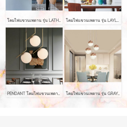
โคมไฟแขวนเพดาน รุ่น LATHER EVE-00411 สำหรับใส่หลอด E27 จำนวน 2 ดวง
โคมไฟแขวนเพดาน รุ่น LAYLA EVE-00416 สำหรับใส่หลอด E27 จำนวน 1 ดวง
PENDANT โคมไฟแขวนเพดาน รุ่น ABALL สำหรับใส่หลอด E27 จำนวน 1 ดวง
โคมไฟแขวนเพดาน รุ่น GRAYCE EVE-00417 LED 5W