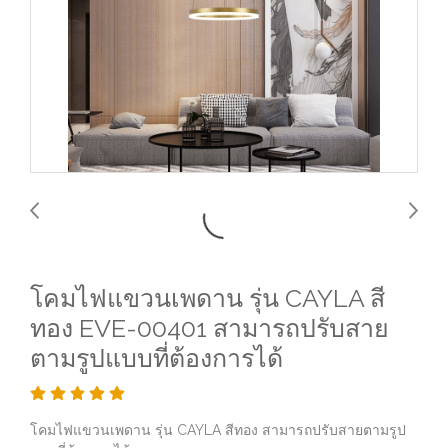
โคมไฟแขวนเพดาน รุ่น CAYLA สี
ทอง EVE-00401 สามารถปรับสาย
ตามรูปแบบที่ต้องการได้
โคมไฟแขวนเพดาน รุ่น CAYLA สีทอง สามารถปรับสายตามรูป