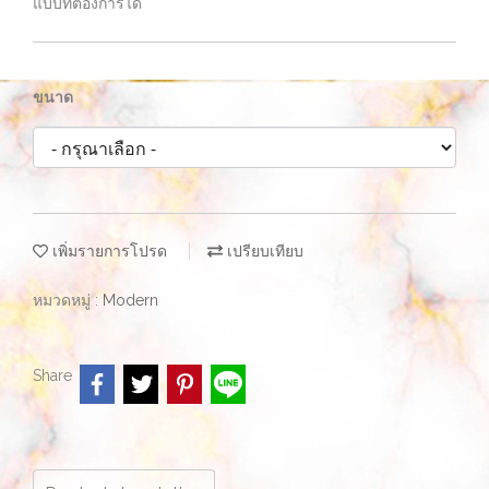
แบบที่ต้องการได้
ขนาด
เพิ่มรายการโปรด
เปรียบเทียบ
หมวดหมู่ :
Modern
Share