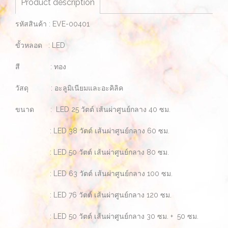
Product description
รหัสสินค้า : EVE-00401
ขั้วหลอด : LED
สี : ทอง
วัสดุ : อะลูมิเนียมและอะคิลิค
ขนาด : LED 25 วัตต์ เส้นผ่าศูนย์กลาง 40 ซม.
: LED 38 วัตต์ เส้นผ่าศูนย์กลาง 60 ซม.
: LED 50 วัตต์ เส้นผ่าศูนย์กลาง 80 ซม.
: LED 63 วัตต์ เส้นผ่าศูนย์กลาง 100 ซม.
: LED 76 วัตต์ เส้นผ่าศูนย์กลาง 120 ซม.
: LED 50 วัตต์ เส้นผ่าศูนย์กลาง 30 ซม. + 50 ซม.