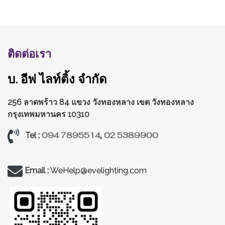
ติดต่อเรา
บ. อีฟ ไลท์ติ้ง จำกัด
256 ลาดพร้าว 84 แขวง วังทองหลาง
เขต วังทองหลาง
กรุงเทพมหานคร 10310
094 7895514
,
02 5389900
Tel :
Email :
WeHelp@evelighting.com