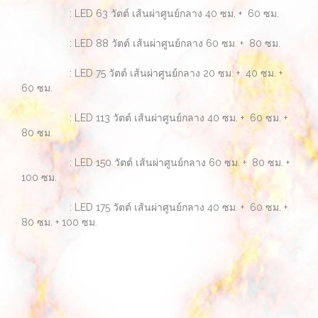
: LED 63 วัตต์ เส้นผ่าศูนย์กลาง 40 ซม. + 60 ซม.
: LED 88 วัตต์ เส้นผ่าศูนย์กลาง 60 ซม. + 80 ซม.
: LED 75 วัตต์ เส้นผ่าศูนย์กลาง 20 ซม. + 40 ซม. +
60 ซม.
: LED 113 วัตต์ เส้นผ่าศูนย์กลาง 40 ซม. + 60 ซม. +
80 ซม.
: LED 150 วัตต์ เส้นผ่าศูนย์กลาง 60 ซม. + 80 ซม. +
100 ซม.
: LED 175 วัตต์ เส้นผ่าศูนย์กลาง 40 ซม. + 60 ซม. +
80 ซม. + 100 ซม.