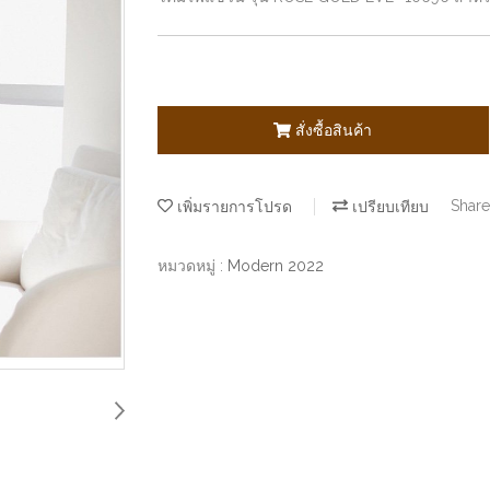
สั่งซื้อสินค้า
เพิ่มรายการโปรด
เปรียบเทียบ
Share
หมวดหมู่ :
Modern 2022