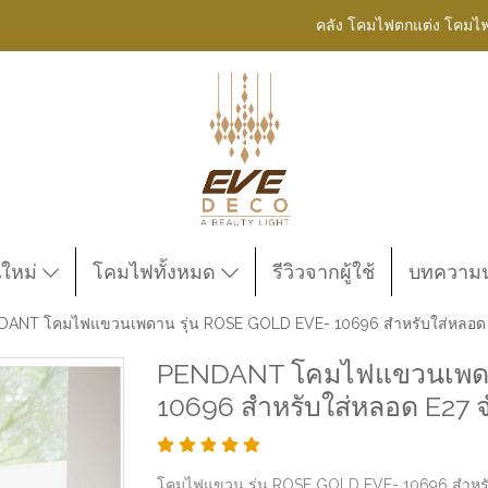
คลัง โคมไฟตกแต่ง โคมไ
นใหม่
โคมไฟทั้งหมด
รีวิวจากผู้ใช้
บทความน่
DANT โคมไฟแขวนเพดาน รุ่น ROSE GOLD EVE- 10696 สำหรับใส่หลอด 
PENDANT โคมไฟแขวนเพดา
10696 สำหรับใส่หลอด E27 
โคมไฟแขวน รุ่น ROSE GOLD EVE- 10696 สำหรั