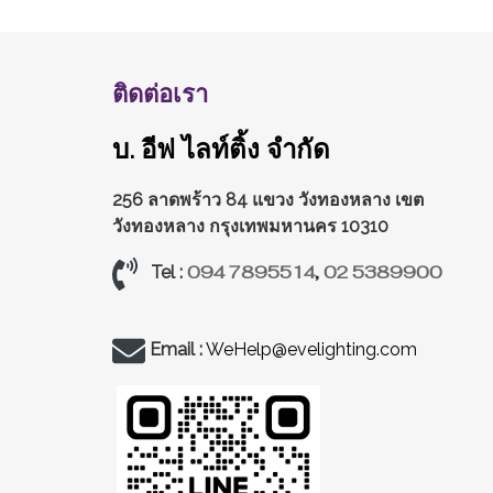
ติดต่อเรา
บ. อีฟ ไลท์ติ้ง จำกัด
256 ลาดพร้าว 84 แขวง วังทองหลาง
เขต
วังทองหลาง กรุงเทพมหานคร 10310
094 7895514
,
02 5389900
Tel :
Email :
WeHelp@evelighting.com