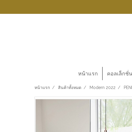
หน้าแรก
คอลเล็กชั่
หน้าแรก
สินค้าทั้งหมด
Modern 2022
PEN