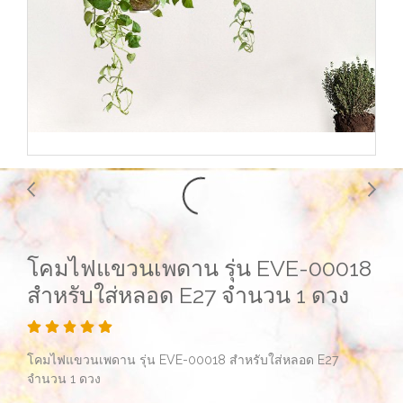
โคมไฟแขวนเพดาน รุ่น EVE-00018
สำหรับใส่หลอด E27 จำนวน 1 ดวง
โคมไฟแขวนเพดาน รุ่น EVE-00018 สำหรับใส่หลอด E27
จำนวน 1 ดวง