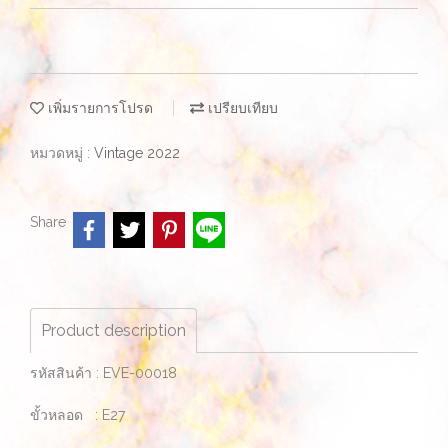
เพิ่มรายการโปรด
เปรียบเทียบ
หมวดหมู่ :
Vintage 2022
Share
Product description
รหัสสินค้า : EVE-00018
ขั้วหลอด : E27