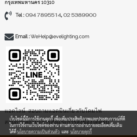
กรุงเทพมหานคร 10310
094 7895514
,
02 5389900
Tel :
Email :
WeHelp@evelighting.com
แอดไลน์ สอบถามแอดมินเกี่ยวกับโคมไฟ
เว็บไซต์นี้มีการใช้งานคุกกี้ เพื่อเพิ่มประสิทธิภาพและประสบการณ์ที่ดี
สอบถามสถานะการสั่งและการส่งของได้ครับ
ในการใช้งานเว็บไซต์ของท่าน ท่านสามารถอ่านรายละเอียดเพิ่มเติม
ได้ที่
นโยบายความเป็นส่วนตัว
และ
นโยบายคุกกี้