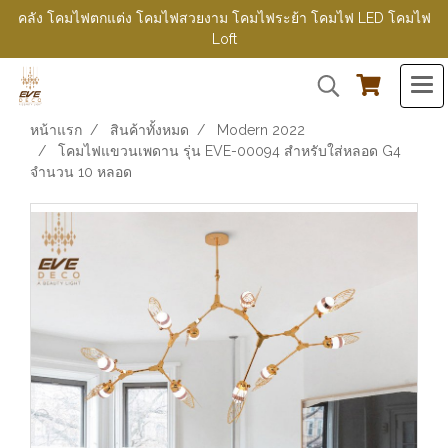
คลัง โคมไฟตกแต่ง โคมไฟสวยงาม โคมไฟระย้า โคมไฟ LED โคมไฟ
Loft
หน้าแรก
สินค้าทั้งหมด
Modern 2022
โคมไฟแขวนเพดาน รุ่น EVE-00094 สำหรับใส่หลอด G4
จำนวน 10 หลอด