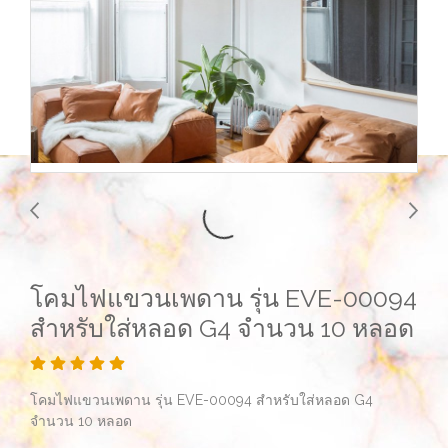
โคมไฟแขวนเพดาน รุ่น EVE-00094
สำหรับใส่หลอด G4 จำนวน 10 หลอด
โคมไฟแขวนเพดาน รุ่น EVE-00094 สำหรับใส่หลอด G4
จำนวน 10 หลอด