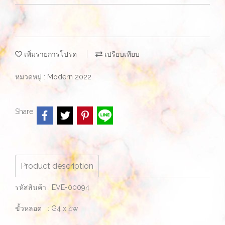
เพิ่มรายการโปรด
เปรียบเทียบ
หมวดหมู่ :
Modern 2022
Share
Product description
รหัสสินค้า : EVE-00094
ขั้วหลอด : G4 x 4w