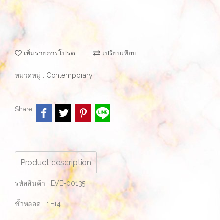
เพิ่มรายการโปรด
เปรียบเทียบ
หมวดหมู่ :
Contemporary
Share
Product description
รหัสสินค้า : EVE-00135
ขั้วหลอด : E14