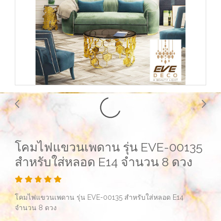
โคมไฟแขวนเพดาน รุ่น EVE-00135
สำหรับใส่หลอด E14 จำนวน 8 ดวง
โคมไฟแขวนเพดาน รุ่น EVE-00135 สำหรับใส่หลอด E14
จำนวน 8 ดวง