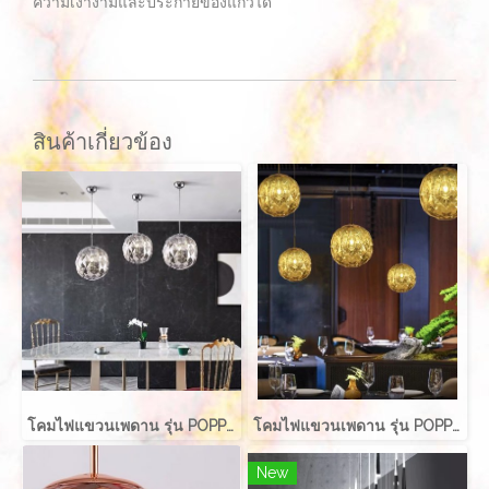
ความเงางามและประกายของแก้วได้
สินค้าเกี่ยวข้อง
โคมไฟแขวนเพดาน รุ่น POPPIE EVE-00731 ขนาด 30x35 ซม. สำหรับใส่หลอด E27 จำนวน 1 ดวง
โคมไฟแขวนเพดาน รุ่น POPPIE EVE-00731 ขนาด 30x35 ซม. สำหรับใส่หลอด E27 จำนวน 1 ดวง
New