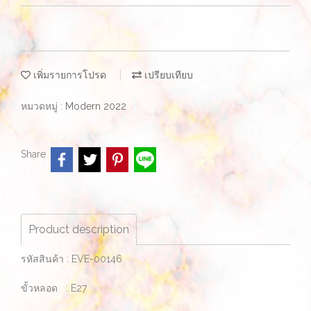
เพิ่มรายการโปรด
เปรียบเทียบ
หมวดหมู่ :
Modern 2022
Share
Product description
รหัสสินค้า : EVE-00146
ขั้วหลอด : E27