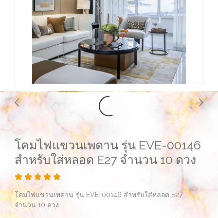
โคมไฟแขวนเพดาน รุ่น EVE-00146
สำหรับใส่หลอด E27 จำนวน 10 ดวง
โคมไฟแขวนเพดาน รุ่น EVE-00146 สำหรับใส่หลอด E27
จำนวน 10 ดวง