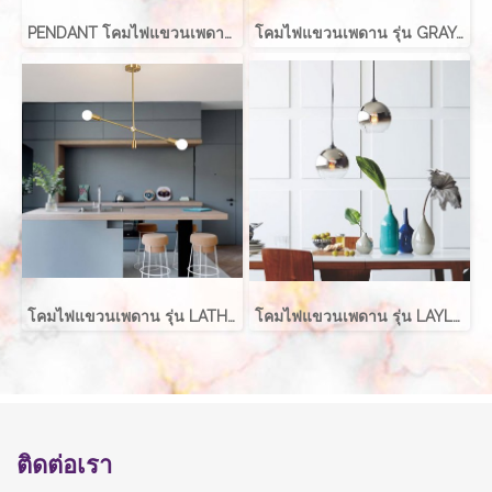
PENDANT โคมไฟแขวนเพดาน รุ่น ABALL สำหรับใส่หลอด E27 จำนวน 1 ดวง
โคมไฟแขวนเพดาน รุ่น GRAYCE EVE-00417 LED 5W
โคมไฟแขวนเพดาน รุ่น LATHER EVE-00411 สำหรับใส่หลอด E27 จำนวน 2 ดวง
โคมไฟแขวนเพดาน รุ่น LAYLA EVE-00416 สำหรับใส่หลอด E27 จำนวน 1 ดวง
ติดต่อเรา