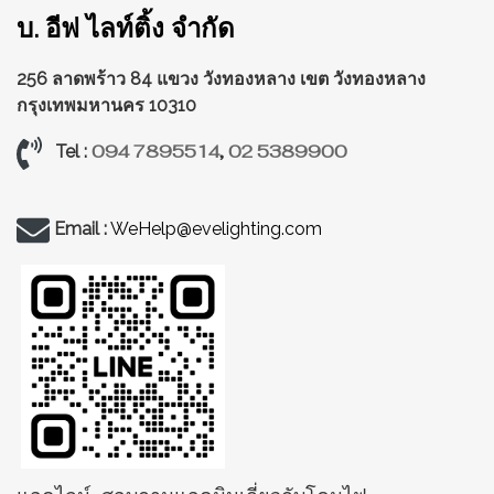
บ. อีฟ ไลท์ติ้ง จำกัด
256 ลาดพร้าว 84 แขวง วังทองหลาง
เขต วังทองหลาง
กรุงเทพมหานคร 10310
094 7895514
,
02 5389900
Tel :
Email :
WeHelp@evelighting.com