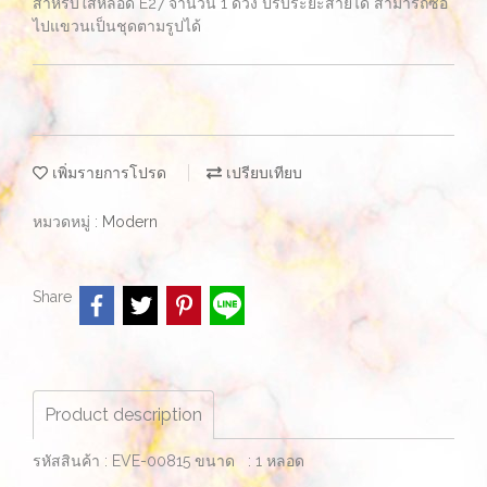
สำหรับใส่หลอด E27 จำนวน 1 ดวง ปรับระยะสายได้ สามารถซื้อ
ไปแขวนเป็นชุดตามรูปได้
เพิ่มรายการโปรด
เปรียบเทียบ
หมวดหมู่ :
Modern
Share
Product description
รหัสสินค้า : EVE-00815 ขนาด : 1 หลอด