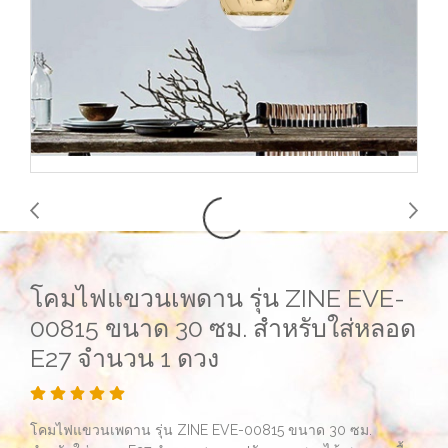
โคมไฟแขวนเพดาน รุ่น ZINE EVE-
00815 ขนาด 30 ซม. สำหรับใส่หลอด
E27 จำนวน 1 ดวง
โคมไฟแขวนเพดาน รุ่น ZINE EVE-00815 ขนาด 30 ซม.