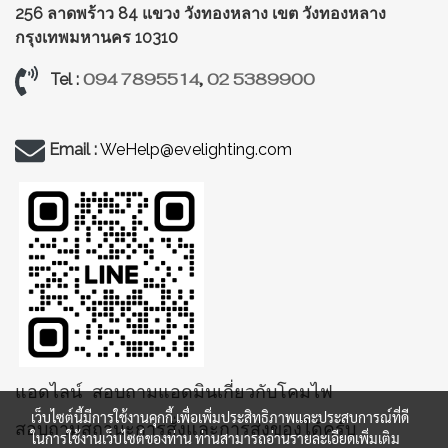
256 ลาดพร้าว 84 แขวง วังทองหลาง
เขต วังทองหลาง
กรุงเทพมหานคร 10310
094 7895514
,
02 5389900
Tel :
Email :
WeHelp@evelighting.com
แอดไลน์ สอบถามแอดมินเกี่ยวกับโคมไฟ
เว็บไซต์นี้มีการใช้งานคุกกี้ เพื่อเพิ่มประสิทธิภาพและประสบการณ์ที่ดี
สอบถามสถานะการสั่งและการส่งของได้ครับ
ในการใช้งานเว็บไซต์ของท่าน ท่านสามารถอ่านรายละเอียดเพิ่มเติม