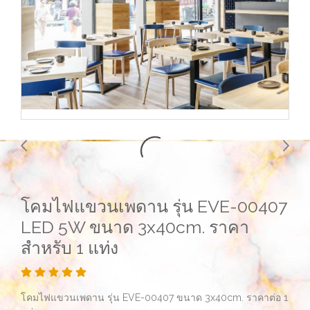
โคมไฟแขวนเพดาน รุ่น EVE-00407
LED 5W ขนาด 3x40cm. ราคา
สำหรับ 1 แท่ง
โคมไฟแขวนเพดาน รุ่น EVE-00407 ขนาด 3x40cm. ราคาต่อ 1