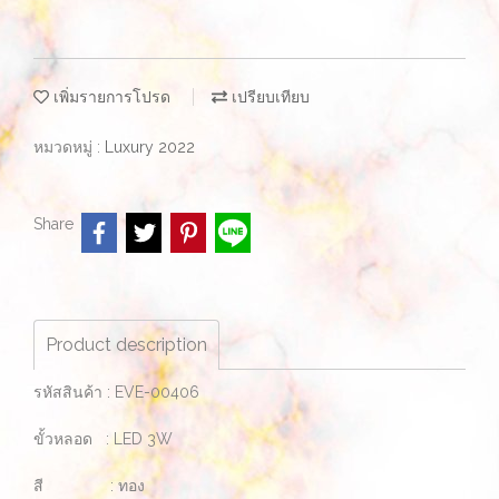
เพิ่มรายการโปรด
เปรียบเทียบ
หมวดหมู่ :
Luxury 2022
Share
Product description
รหัสสินค้า : EVE-00406
ขั้วหลอด : LED 3W
สี : ทอง