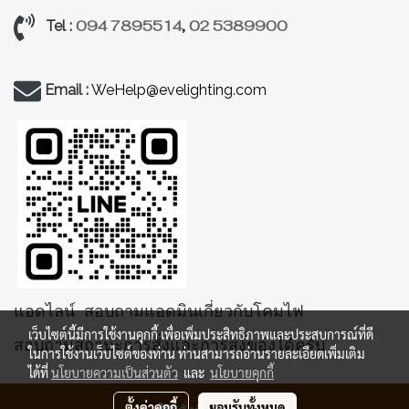
094 7895514
,
02 5389900
Tel :
Email :
WeHelp@evelighting.com
แอดไลน์ สอบถามแอดมินเกี่ยวกับโคมไฟ
เว็บไซต์นี้มีการใช้งานคุกกี้ เพื่อเพิ่มประสิทธิภาพและประสบการณ์ที่ดี
สอบถามสถานะการสั่งและการส่งของได้ครับ
ในการใช้งานเว็บไซต์ของท่าน ท่านสามารถอ่านรายละเอียดเพิ่มเติม
ได้ที่
นโยบายความเป็นส่วนตัว
และ
นโยบายคุกกี้
ตั้งค่าคุกกี้
ยอมรับทั้งหมด