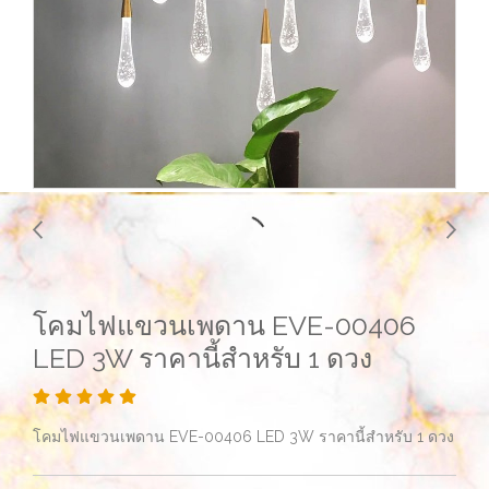
โคมไฟแขวนเพดาน EVE-00406
LED 3W ราคานี้สำหรับ 1 ดวง
โคมไฟแขวนเพดาน EVE-00406 LED 3W ราคานี้สำหรับ 1 ดวง