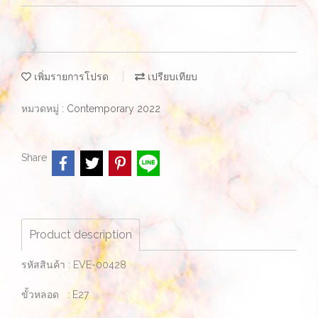
เพิ่มรายการโปรด
เปรียบเทียบ
หมวดหมู่ :
Contemporary 2022
Share
Product description
รหัสสินค้า : EVE-00428
ขั้วหลอด : E27