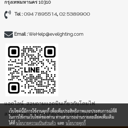
กรุงเทพมหานคร 10310
094 7895514
,
02 5389900
Tel :
Email :
WeHelp@evelighting.com
แอดไลน์ สอบถามแอดมินเกี่ยวกับโคมไฟ
เว็บไซต์นี้มีการใช้งานคุกกี้ เพื่อเพิ่มประสิทธิภาพและประสบการณ์ที่ดี
สอบถามสถานะการสั่งและการส่งของได้ครับ
ในการใช้งานเว็บไซต์ของท่าน ท่านสามารถอ่านรายละเอียดเพิ่มเติม
ได้ที่
นโยบายความเป็นส่วนตัว
และ
นโยบายคุกกี้