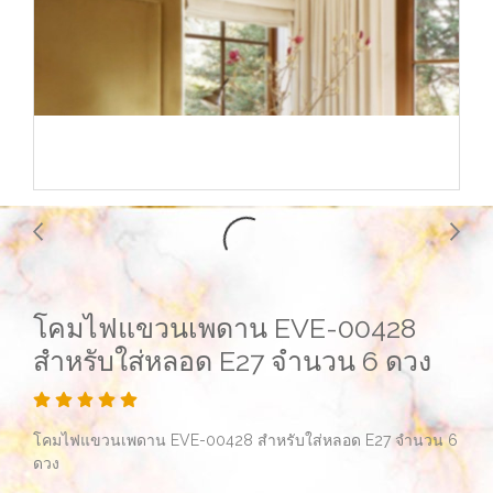
โคมไฟแขวนเพดาน EVE-00428
สำหรับใส่หลอด E27 จำนวน 6 ดวง
โคมไฟแขวนเพดาน EVE-00428 สำหรับใส่หลอด E27 จำนวน 6
ดวง