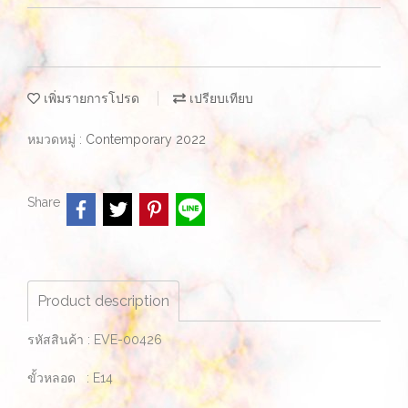
เพิ่มรายการโปรด
เปรียบเทียบ
หมวดหมู่ :
Contemporary 2022
Share
Product description
รหัสสินค้า : EVE-00426
ขั้วหลอด : E14