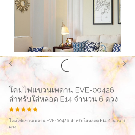
โคมไฟแขวนเพดาน EVE-00426
สำหรับใส่หลอด E14 จำนวน 6 ดวง
โคมไฟแขวนเพดาน EVE-00426 สำหรับใส่หลอด E14 จำนวน 6
ดวง