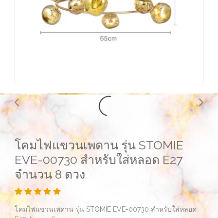
โคมไฟแขวนเพดาน รุ่น STOMIE
EVE-00730 สำหรับใส่หลอด E27
จำนวน 8 ดวง
โคมไฟแขวนเพดาน รุ่น STOMIE EVE-00730 สำหรับใส่หลอด