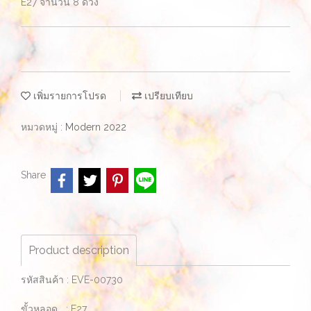
E27 จำนวน 8 ดวง
เพิ่มรายการโปรด
เปรียบเทียบ
หมวดหมู่ :
Modern 2022
Share
Product description
รหัสสินค้า : EVE-00730
ขั้วหลอด : E27