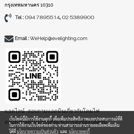
กรุงเทพมหานคร 10310
094 7895514
,
02 5389900
Tel :
Email :
WeHelp@evelighting.com
แอดไลน์ สอบถามแอดมินเกี่ยวกับโคมไฟ
เว็บไซต์นี้มีการใช้งานคุกกี้ เพื่อเพิ่มประสิทธิภาพและประสบการณ์ที่ดี
สอบถามสถานะการสั่งและการส่งของได้ครับ
ในการใช้งานเว็บไซต์ของท่าน ท่านสามารถอ่านรายละเอียดเพิ่มเติม
ได้ที่
นโยบายความเป็นส่วนตัว
และ
นโยบายคุกกี้