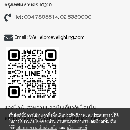
กรุงเทพมหานคร 10310
094 7895514
,
02 5389900
Tel :
Email :
WeHelp@evelighting.com
แอดไลน์ สอบถามแอดมินเกี่ยวกับโคมไฟ
เว็บไซต์นี้มีการใช้งานคุกกี้ เพื่อเพิ่มประสิทธิภาพและประสบการณ์ที่ดี
สอบถามสถานะการสั่งและการส่งของได้ครับ
ในการใช้งานเว็บไซต์ของท่าน ท่านสามารถอ่านรายละเอียดเพิ่มเติม
ได้ที่
นโยบายความเป็นส่วนตัว
และ
นโยบายคุกกี้