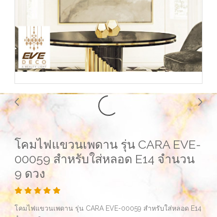
โคมไฟแขวนเพดาน รุ่น CARA EVE-
00059 สำหรับใส่หลอด E14 จำนวน
9 ดวง
โคมไฟแขวนเพดาน รุ่น CARA EVE-00059 สำหรับใส่หลอด E14