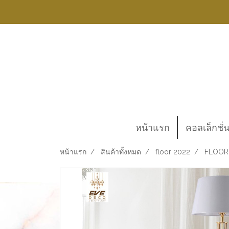
หน้าแรก
คอลเล็กชั่
หน้าแรก
สินค้าทั้งหมด
floor 2022
FLOOR 