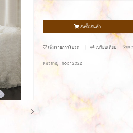
สั่งซื้อสินค้า
เพิ่มรายการโปรด
เปรียบเทียบ
Share
หมวดหมู่ :
floor 2022