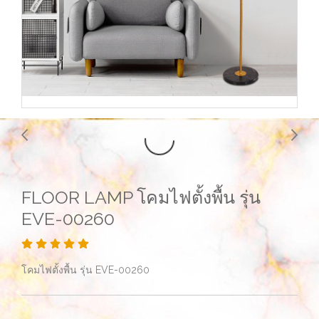
FLOOR LAMP โคมไฟตั้งพื้น รุ่น
EVE-00260
โคมไฟตั้งพื้น รุ่น EVE-00260