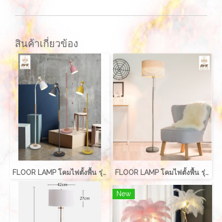
สินค้าเกี่ยวข้อง
FLOOR LAMP โคมไฟตั้งพื้น รุ่น EVE-00271
FLOOR LAMP โคมไฟตั้งพื้น รุ่น EVE-00241
New