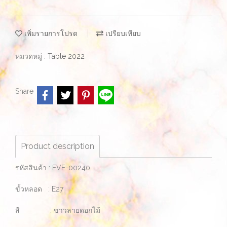
เพิ่มรายการโปรด
เปรียบเทียบ
หมวดหมู่ :
Table 2022
Share
Product description
รหัสสินค้า : EVE-00240
ขั้วหลอด : E27
สี : ขาวลายดอกไม้