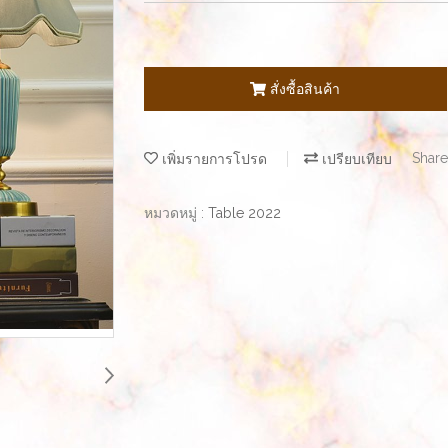
สั่งซื้อสินค้า
เพิ่มรายการโปรด
เปรียบเทียบ
Share
หมวดหมู่ :
Table 2022