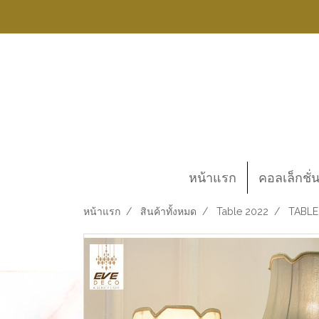
หน้าแรก
คอลเล็กชั่
หน้าแรก
สินค้าทั้งหมด
Table 2022
TABLE 