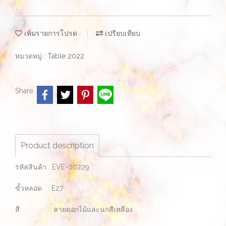
เพิ่มรายการโปรด
เปรียบเทียบ
หมวดหมู่ :
Table 2022
Share
Product description
รหัสสินค้า : EVE-00229
ขั้วหลอด : E27
สี : ลายดอกไม้และนกสีเหลือง