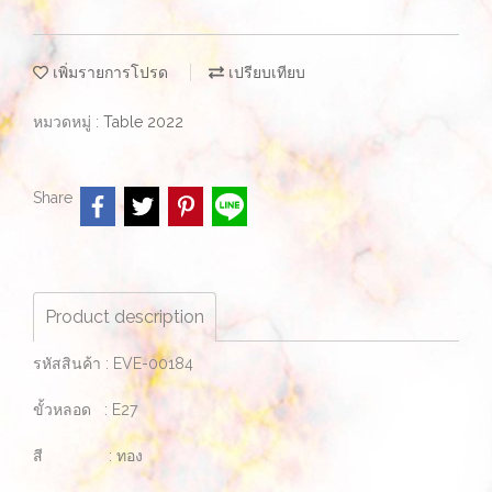
เพิ่มรายการโปรด
เปรียบเทียบ
หมวดหมู่ :
Table 2022
Share
Product description
รหัสสินค้า : EVE-00184
ขั้วหลอด : E27
สี : ทอง