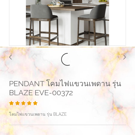
PENDANT โคมไฟแขวนเพดาน รุ่น
BLAZE EVE-00372
โคมไฟแขวนเพดาน รุ่น BLAZE