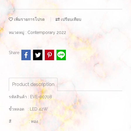
เพิ่มรายการโปรด
เปรียบเทียบ
หมวดหมู่ :
Contemporary 2022
Share
Product description
รหัสสินค้า : EVE-00708
ขั้วหลอด : LED 42W
สี : ทอง