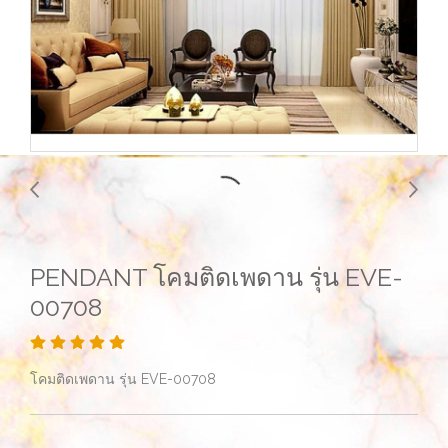
PENDANT โคมติดเพดาน รุ่น EVE-
00708
โคมติดเพดาน รุ่น EVE-00708