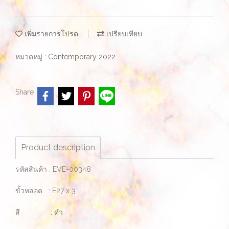
เพิ่มรายการโปรด
เปรียบเทียบ
หมวดหมู่ :
Contemporary 2022
Share
Product description
รหัสสินค้า : EVE-00348
ขั้วหลอด : E27 x 3
สี : ดำ