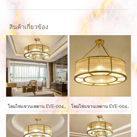
สินค้าเกี่ยวข้อง
โคมไฟแขวนเพดาน EVE-00421 LED 50W ขนาด กว้าง 40 ซม. สูง 40 ซม.
โคมไฟแขวนเพดาน EVE-00421 LED 80W ขนาด กว้าง 100 ซม. สูง 40 ซม.