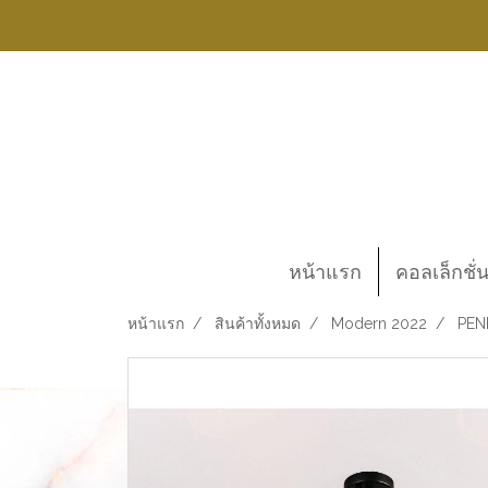
หน้าแรก
คอลเล็กชั่
หน้าแรก
สินค้าทั้งหมด
Modern 2022
PEN