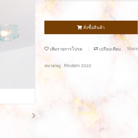
สั่งซื้อสินค้า
เพิ่มรายการโปรด
เปรียบเทียบ
Share
หมวดหมู่ :
Modern 2022