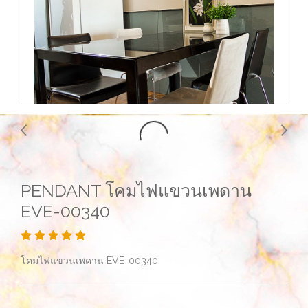
PENDANT โคมไฟแขวนเพดาน
EVE-00340
โคมไฟแขวนเพดาน EVE-00340