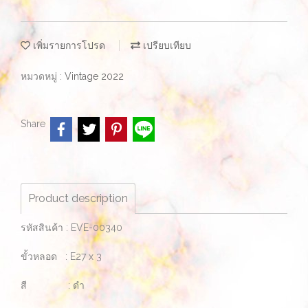
เพิ่มรายการโปรด
เปรียบเทียบ
หมวดหมู่ :
Vintage 2022
Share
Product description
รหัสสินค้า : EVE-00340
ขั้วหลอด : E27 x 3
สี : ดำ