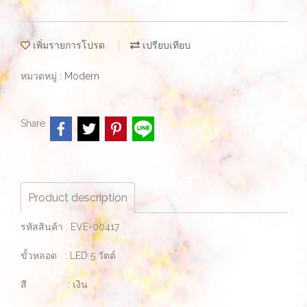
เพิ่มรายการโปรด
เปรียบเทียบ
หมวดหมู่ :
Modern
Share
Product description
รหัสสินค้า : EVE-00417
ขั้วหลอด : LED 5 วัตต์
สี : เงิน