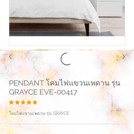
PENDANT โคมไฟแขวนเพดาน รุ่น
GRAYCE EVE-00417
โคมไฟแขวนเพดาน รุ่น GRAYCE