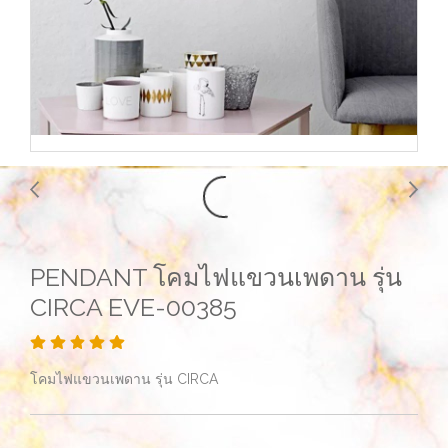
PENDANT โคมไฟแขวนเพดาน รุ่น
CIRCA EVE-00385
โคมไฟแขวนเพดาน รุ่น CIRCA