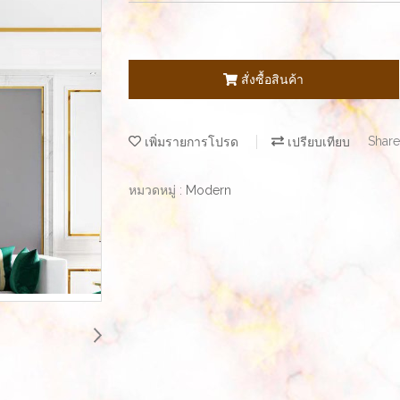
สั่งซื้อสินค้า
เพิ่มรายการโปรด
เปรียบเทียบ
Share
หมวดหมู่ :
Modern