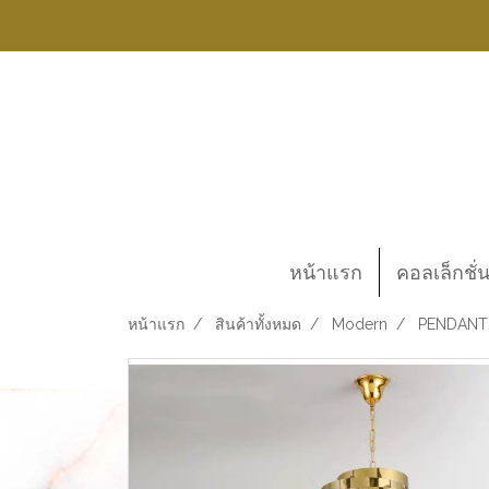
หน้าแรก
คอลเล็กชั่
หน้าแรก
สินค้าทั้งหมด
Modern
PENDANT 