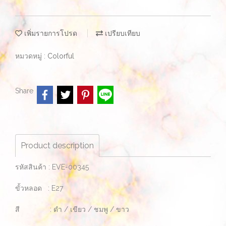
เพิ่มรายการโปรด
เปรียบเทียบ
หมวดหมู่ :
Colorful
Share
Product description
รหัสสินค้า : EVE-00345
ขั้วหลอด : E27
สี : ดำ / เขียว / ชมพู / ขาว