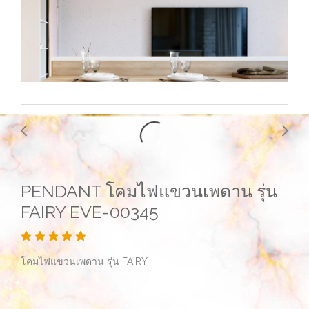
PENDANT โคมไฟแขวนเพดาน รุ่น
FAIRY EVE-00345
โคมไฟแขวนเพดาน รุ่น FAIRY