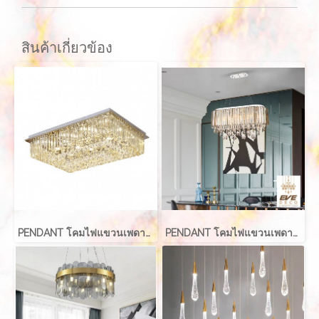
สินค้าเกี่ยวข้อง
PENDANT โคมไฟแขวนเพดาน รุ่น EVE-00166
PENDANT โคมไฟแขวนเพดาน รุ่น EVE-00170