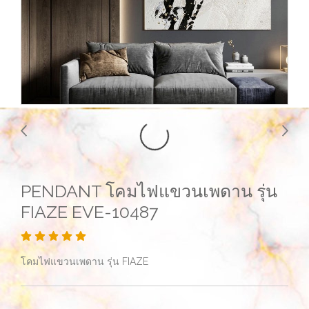
PENDANT โคมไฟแขวนเพดาน รุ่น
FIAZE EVE-10487
โคมไฟแขวนเพดาน รุ่น FIAZE