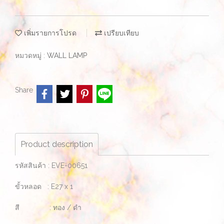
เพิ่มรายการโปรด
เปรียบเทียบ
หมวดหมู่ :
WALL LAMP
Share
Product description
รหัสสินค้า : EVE-00651
ขั้วหลอด : E27 x 1
สี : ทอง / ดำ