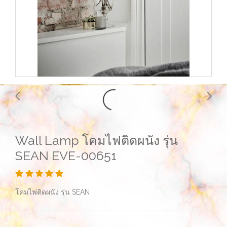
Wall Lamp โคมไฟติดผนัง รุ่น
SEAN EVE-00651
โคมไฟติดผนัง รุ่น SEAN