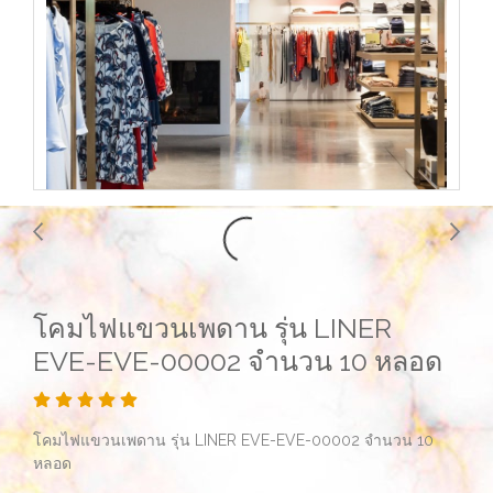
โคมไฟแขวนเพดาน รุ่น LINER
EVE-EVE-00002 จำนวน 10 หลอด
โคมไฟแขวนเพดาน รุ่น LINER EVE-EVE-00002 จำนวน 10
หลอด