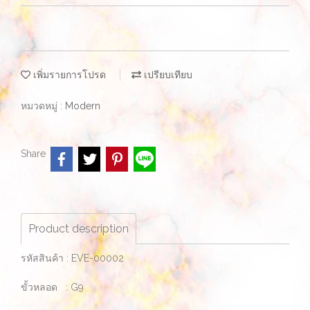
เพิ่มรายการโปรด
เปรียบเทียบ
หมวดหมู่ :
Modern
Share
Product description
รหัสสินค้า : EVE-00002
ขั้วหลอด : G9