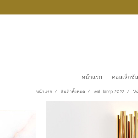
หน้าแรก
คอลเล็กชั่
หน้าแรก
สินค้าทั้งหมด
wall lamp 2022
Wa