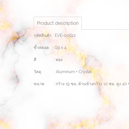
Product description
รหัสสินค้า : EVE-00612
ขั้วหลอด : G9 x 4
สี : ทอง
วัสดุ : Aluminum + Crystal
ขนาด : กว้าง 19 ซม. ด้านข้างกว้าง 10 ซม. สูง 40 