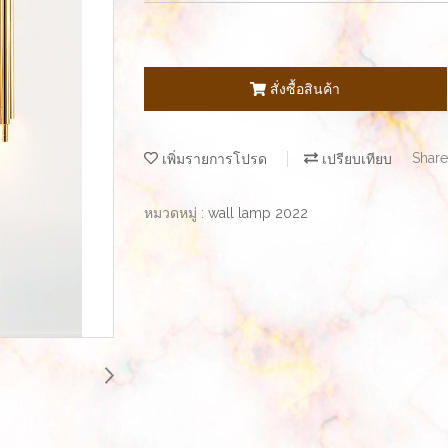
สั่งซื้อสินค้า
เพิ่มรายการโปรด
เปรียบเทียบ
Share
หมวดหมู่ :
wall lamp 2022