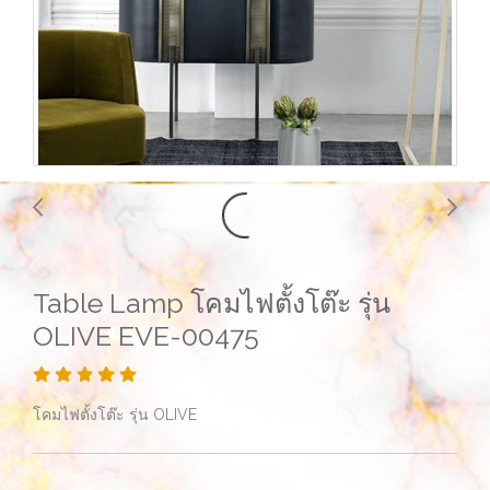
Table Lamp โคมไฟตั้งโต๊ะ รุ่น
OLIVE EVE-00475
โคมไฟตั้งโต๊ะ รุ่น OLIVE