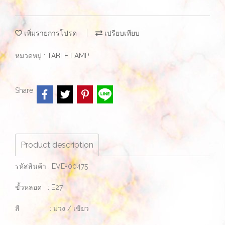
เพิ่มรายการโปรด
เปรียบเทียบ
หมวดหมู่ :
TABLE LAMP
Share
Product description
รหัสสินค้า : EVE-00475
ขั้วหลอด : E27
สี : ม่วง / เขียว