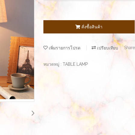
สั่งซื้อสินค้า
เพิ่มรายการโปรด
เปรียบเทียบ
Share
หมวดหมู่ :
TABLE LAMP