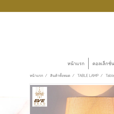
หน้าแรก
คอลเล็กชั่
หน้าแรก
สินค้าทั้งหมด
TABLE LAMP
Tabl