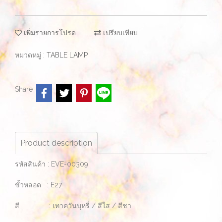
เพิ่มรายการโปรด
เปรียบเทียบ
หมวดหมู่ :
TABLE LAMP
Share
Product description
รหัสสินค้า : EVE-00309
ขั้วหลอด : E27
สี : เทาควันบุหรี่ / สีใส / สีชา