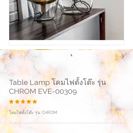
Table Lamp โคมไฟตั้งโต๊ะ รุ่น
CHROM EVE-00309
โคมไฟตั้งโต๊ะ รุ่น CHROM