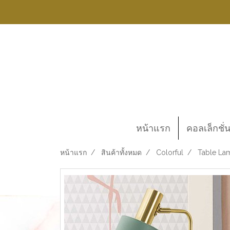
หน้าแรก
คอลเล็กชั่
หน้าแรก
สินค้าทั้งหมด
Colorful
Table Lam