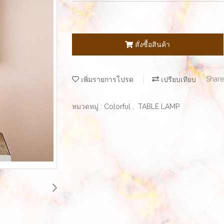
สั่งซื้อสินค้า
เพิ่มรายการโปรด
เปรียบเทียบ
Share
หมวดหมู่ :
Colorful
,
TABLE LAMP