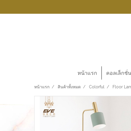
หน้าแรก
คอลเล็กชั่
หน้าแรก
สินค้าทั้งหมด
Colorful
Floor Lam