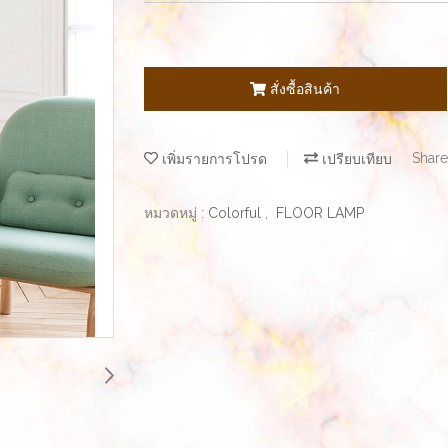
สั่งซื้อสินค้า
เพิ่มรายการโปรด
เปรียบเทียบ
Share
หมวดหมู่ :
Colorful
,
FLOOR LAMP