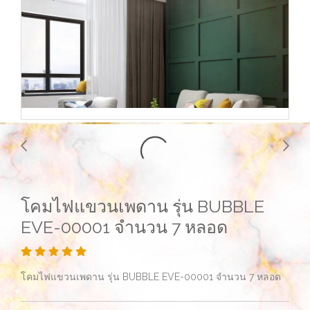
โคมไฟแขวนเพดาน รุ่น BUBBLE
EVE-00001 จำนวน 7 หลอด
โคมไฟแขวนเพดาน รุ่น BUBBLE EVE-00001 จำนวน 7 หลอด