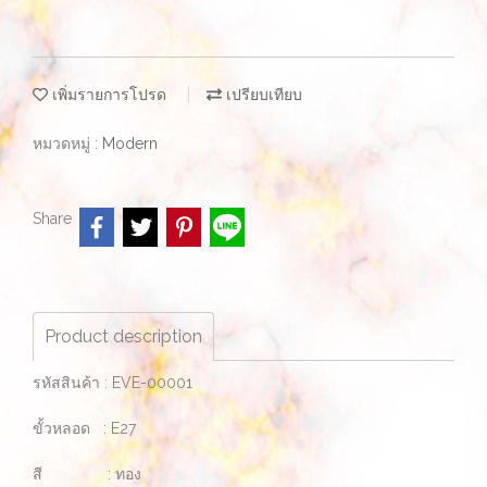
เพิ่มรายการโปรด
เปรียบเทียบ
หมวดหมู่ :
Modern
Share
Product description
รหัสสินค้า : EVE-00001
ขั้วหลอด : E27
สี : ทอง