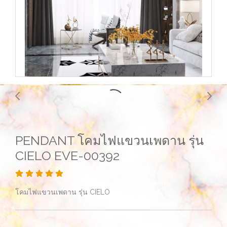
PENDANT โคมไฟแขวนเพดาน รุ่น
CIELO EVE-00392
โคมไฟแขวนเพดาน รุ่น CIELO