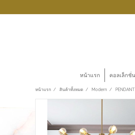
หน้าแรก
คอลเล็กชั่
หน้าแรก
สินค้าทั้งหมด
Modern
PENDANT 