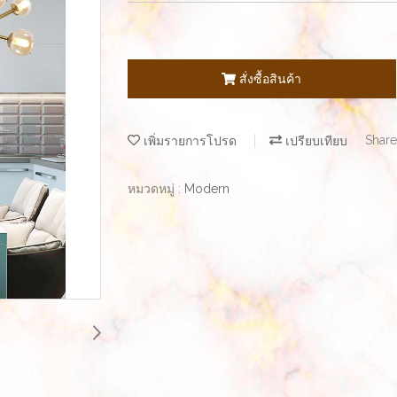
สั่งซื้อสินค้า
เพิ่มรายการโปรด
เปรียบเทียบ
Share
หมวดหมู่ :
Modern