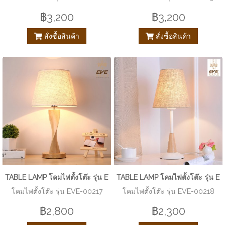
฿3,200
฿3,200
สั่งซื้อสินค้า
สั่งซื้อสินค้า
TABLE LAMP โคมไฟตั้งโต๊ะ รุ่น EVE-00217
TABLE LAMP โคมไฟตั้งโต๊ะ รุ่น E
โคมไฟตั้งโต๊ะ รุ่น EVE-00217
โคมไฟตั้งโต๊ะ รุ่น EVE-00218
฿2,800
฿2,300