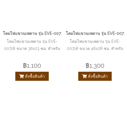
โคมไฟแขวนเพดาน รุ่น EVE-00718 ขนาด 36x23 ซม. สำหรับใส่หลอด 
โคมไฟแขวนเพดาน รุ่น EVE-00718
โคมไฟแขวนเพดาน รุ่น EVE-
โคมไฟแขวนเพดาน รุ่น EVE-
00718 ขนาด 36x23 ซม. สำหรับ
00718 ขนาด 46x28 ซม. สำหรับ
ใส่หลอด E27 จำนวน 1 ดวง
ใส่หลอด E27 จำนวน 1 ดวง
฿1,100
฿1,300
สั่งซื้อสินค้า
สั่งซื้อสินค้า