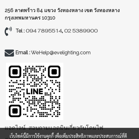
256 ลาดพร้าว 84 แขวง วังทองหลาง
เขต วังทองหลาง
กรุงเทพมหานคร 10310
094 7895514
,
02 5389900
Tel :
Email :
WeHelp@evelighting.com
แอดไลน์ สอบถามแอดมินเกี่ยวกับโคมไฟ
เว็บไซต์นี้มีการใช้งานคุกกี้ เพื่อเพิ่มประสิทธิภาพและประสบการณ์ที่ดี