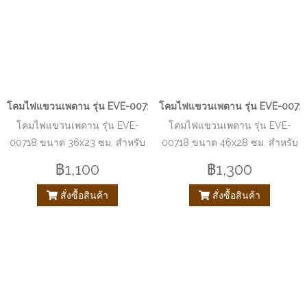
โคมไฟแขวนเพดาน รุ่น EVE-00718 ขนาด 36x23 ซม. สำหรับใส่หลอด 
โคมไฟแขวนเพดาน รุ่น EVE-00718
โคมไฟแขวนเพดาน รุ่น EVE-
โคมไฟแขวนเพดาน รุ่น EVE-
00718 ขนาด 36x23 ซม. สำหรับ
00718 ขนาด 46x28 ซม. สำหรับ
ใส่หลอด E27 จำนวน 1 ดวง
ใส่หลอด E27 จำนวน 1 ดวง
฿1,100
฿1,300
สั่งซื้อสินค้า
สั่งซื้อสินค้า