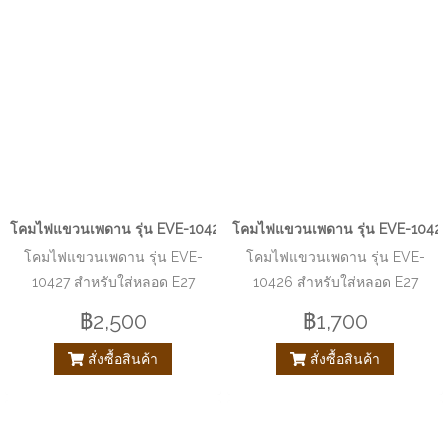
โคมไฟแขวนเพดาน รุ่น EVE-10427 สำหรับใส่หลอด E27 จำนวน 1 ดวง
โคมไฟแขวนเพดาน รุ่น EVE-10426
โคมไฟแขวนเพดาน รุ่น EVE-
โคมไฟแขวนเพดาน รุ่น EVE-
10427 สำหรับใส่หลอด E27
10426 สำหรับใส่หลอด E27
จำนวน 1 ดวง
จำนวน 1 ดวง
฿2,500
฿1,700
สั่งซื้อสินค้า
สั่งซื้อสินค้า