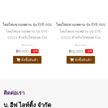
โคมไฟแขวนเพดาน รุ่น EVE-00133 สำหรับใส่หลอด E14 จำนวน 1 ดวง
โคมไฟแขวนเพดาน รุ่น EVE-00133
โคมไฟแขวนเพดาน รุ่น EVE-
โคมไฟแขวนเพดาน รุ่น EVE-
00133 สำหรับใส่หลอด E14
00133 สำหรับใส่หลอด E14
จำนวน 1 ดวง
จำนวน 5 ดวง
฿12,000
฿30,000
฿6,000
฿15,000
-50%
-50%
สั่งซื้อสินค้า
สั่งซื้อสินค้า
ติดต่อเรา
บ. อีฟ ไลท์ติ้ง จำกัด