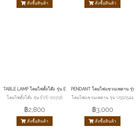
สั่งซื้อสินค้า
สั่งซื้อสินค้า
TABLE LAMP โคมไฟตั้งโต๊ะ รุ่น EVE-00216
PENDANT โคมไฟแขวนเพดาน รุ่น
โคมไฟตั้งโต๊ะ รุ่น EVE-00216
โคมไฟแขวนเพดาน รุ่น U550544
฿2,800
฿3,000
สั่งซื้อสินค้า
สั่งซื้อสินค้า