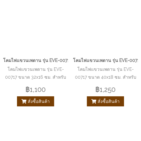
โคมไฟแขวนเพดาน รุ่น EVE-00717 ขนาด 32x16 ซม. สำหรับใส่หลอด E
โคมไฟแขวนเพดาน รุ่น EVE-00717
โคมไฟแขวนเพดาน รุ่น EVE-
โคมไฟแขวนเพดาน รุ่น EVE-
00717 ขนาด 32x16 ซม. สำหรับ
00717 ขนาด 40x18 ซม. สำหรับ
ใส่หลอด E27 จำนวน 1 ดวง
ใส่หลอด E27 จำนวน 1 ดวง
฿1,100
฿1,250
สั่งซื้อสินค้า
สั่งซื้อสินค้า